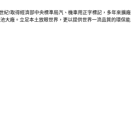
半世紀!取得經濟部中央標準局汽、機車用正字標記，多年來擴廠
業電池大廠。立足本土放眼世界，更以提供世界一流品質的環保能